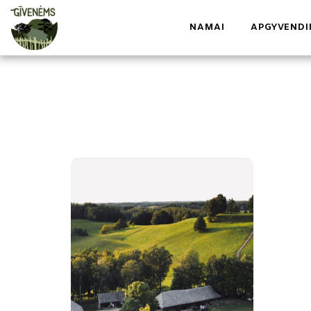
NAMAI
APGYVENDI