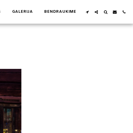
S
GALERIJA
BENDRAUKIME