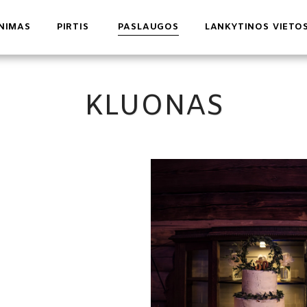
NIMAS
PIRTIS
PASLAUGOS
LANKYTINOS VIETO
KLUONAS